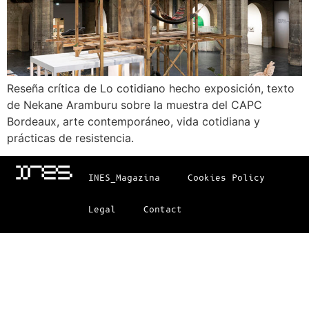
Reseña crítica de Lo cotidiano hecho exposición, texto
de Nekane Aramburu sobre la muestra del CAPC
Bordeaux, arte contemporáneo, vida cotidiana y
prácticas de resistencia.
INES_Magazina
Cookies Policy
Legal
Contact