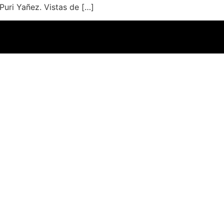
Puri Yañez. Vistas de […]