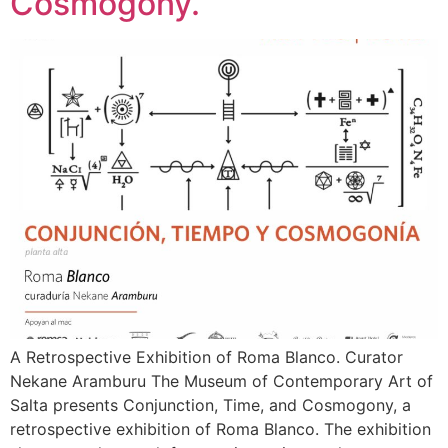
Cosmogony.
A Retrospective Exhibition of Roma Blanco. Curator
Nekane Aramburu The Museum of Contemporary Art of
Salta presents Conjunction, Time, and Cosmogony, a
retrospective exhibition of Roma Blanco. The exhibition