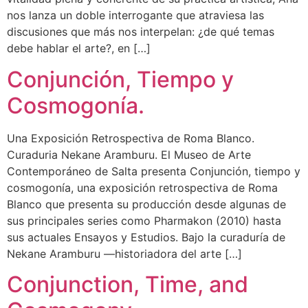
nos lanza un doble interrogante que atraviesa las
discusiones que más nos interpelan: ¿de qué temas
debe hablar el arte?, en […]
Conjunción, Tiempo y
Cosmogonía.
Una Exposición Retrospectiva de Roma Blanco.
Curaduria Nekane Aramburu. El Museo de Arte
Contemporáneo de Salta presenta Conjunción, tiempo y
cosmogonía, una exposición retrospectiva de Roma
Blanco que presenta su producción desde algunas de
sus principales series como Pharmakon (2010) hasta
sus actuales Ensayos y Estudios. Bajo la curaduría de
Nekane Aramburu —historiadora del arte […]
Conjunction, Time, and