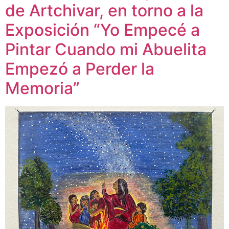
de Artchivar, en torno a la
Exposición “Yo Empecé a
Pintar Cuando mi Abuelita
Empezó a Perder la
Memoria”