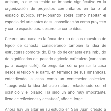
artistas, lo que ha tenido un impacto significativo en la
organización de proyectos comunitarios en torno al
espacio público, reflexionando sobre cómo habitar el
espacio del arte antes de su consolidación como proyecto
y como espacio para desarrollar contenidos.
Crearon una casa en la finca de uno de sus maestros de
tejido de canasta, considerando también la idea de
estructuras como tejido. El tejido de canasta está imbuido
de significados del pasado agrícola cafetalero (canastas
para recoger café). Se preguntan cómo pensar la casa
desde el tejido y el barro, en términos de sus dinámicas,
entendiendo la casa como un contenedor colectivo.
“Luego está la idea del ciclo natural, relacionado con el
solsticio y el pisado. Ha sido un año muy importante,
lleno de reflexiones y desafíos”, añade Jorge.
Ahora hay un altar en su estudio en San Juan, creado a