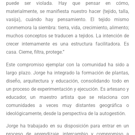
puede ser violada. Hay que pensar en cómo,
materialmente, se manifiesta nuestro hacer (tejido, talla,
vasija), cuándo hay pensamiento. El tejido mismo
conmemora la siembra: tierra, vida, crecimiento, alimento;
muchos conceptos se traducen a tejidos. La intención de
crecer internamente es una estructura facilitadora. Es
casa. Cierne, filtra, protege.”
Este compromiso ejemplar con la comunidad ha sido a
largo plazo. Jorge ha integrado la formación de plantas,
diseño, arquitectura y educación, consolidando todo en
un proceso de experimentación y ejecución. Es artesano y
educador, un maestro artista que se relaciona con
comunidades a veces muy distantes geográfica o
ideológicamente, desde la perspectiva de la autogestión.
Jorge ha trabajado en su disposición para entrar en un
proceso de aprendizaje, intercambio y compromiso a