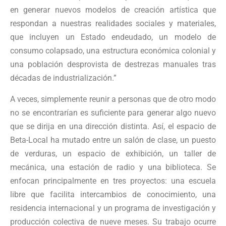
en generar nuevos modelos de creación artística que
respondan a nuestras realidades sociales y materiales,
que incluyen un Estado endeudado, un modelo de
consumo colapsado, una estructura económica colonial y
una población desprovista de destrezas manuales tras
décadas de industrialización.”
A veces, simplemente reunir a personas que de otro modo
no se encontrarían es suficiente para generar algo nuevo
que se dirija en una dirección distinta. Así, el espacio de
Beta-Local ha mutado entre un salón de clase, un puesto
de verduras, un espacio de exhibición, un taller de
mecánica, una estación de radio y una biblioteca. Se
enfocan principalmente en tres proyectos: una escuela
libre que facilita intercambios de conocimiento, una
residencia internacional y un programa de investigación y
producción colectiva de nueve meses. Su trabajo ocurre