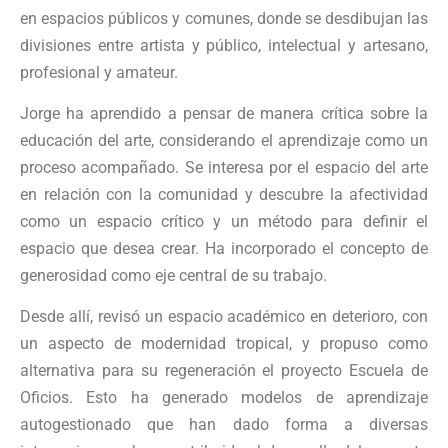
en espacios públicos y comunes, donde se desdibujan las
divisiones entre artista y público, intelectual y artesano,
profesional y amateur.
Jorge ha aprendido a pensar de manera crítica sobre la
educación del arte, considerando el aprendizaje como un
proceso acompañado. Se interesa por el espacio del arte
en relación con la comunidad y descubre la afectividad
como un espacio crítico y un método para definir el
espacio que desea crear. Ha incorporado el concepto de
generosidad como eje central de su trabajo.
Desde allí, revisó un espacio académico en deterioro, con
un aspecto de modernidad tropical, y propuso como
alternativa para su regeneración el proyecto Escuela de
Oficios. Esto ha generado modelos de aprendizaje
autogestionado que han dado forma a diversas