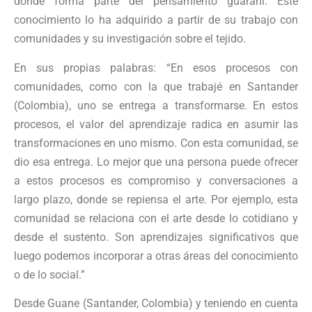
donde forma parte del pensamiento guaraní. Este
conocimiento lo ha adquirido a partir de su trabajo con
comunidades y su investigación sobre el tejido.
En sus propias palabras: “En esos procesos con
comunidades, como con la que trabajé en Santander
(Colombia), uno se entrega a transformarse. En estos
procesos, el valor del aprendizaje radica en asumir las
transformaciones en uno mismo. Con esta comunidad, se
dio esa entrega. Lo mejor que una persona puede ofrecer
a estos procesos es compromiso y conversaciones a
largo plazo, donde se repiensa el arte. Por ejemplo, esta
comunidad se relaciona con el arte desde lo cotidiano y
desde el sustento. Son aprendizajes significativos que
luego podemos incorporar a otras áreas del conocimiento
o de lo social.”
Desde Guane (Santander, Colombia) y teniendo en cuenta