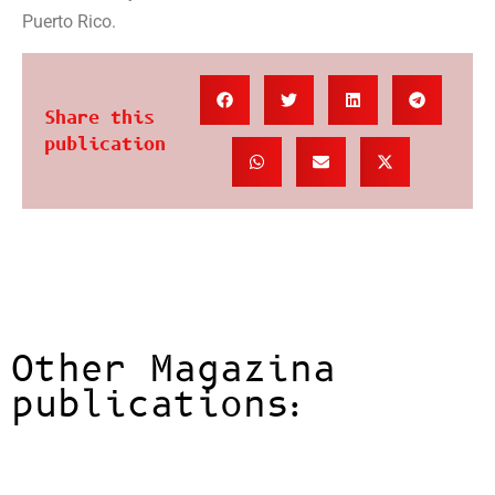
Puerto Rico.
Share this
publication
Other Magazina
publications: