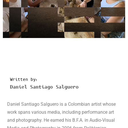
Written by:
Daniel Santiago Salguero
Daniel Santiago Salguero is a Colombian artist whose
work spans various media, including performance art
and photography. He earned his B.F.A. in Audio-Visual