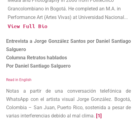
Media and Photography in 2006 from Politécnico
Grancolombiano in Bogotá. He completed an M.A. in
Performance Art (Artes Vivas) at Universidad Nacional...
View Full Bio
Entrevista a Jorge González Santos por Daniel Santiago
Salguero
Columna Retratos hablados
Por Daniel Santiago Salguero
Read in English
Notas a partir de una conversación telefónica de
WhatsApp con el artista visual Jorge González. Bogotá,
Colombia – San Juan, Puerto Rico, sostenida a pesar de
varias interferencias debido al mal clima.
[1]