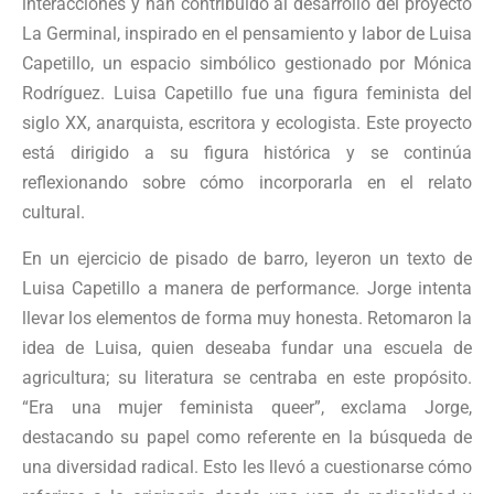
interacciones y han contribuido al desarrollo del proyecto
La Germinal, inspirado en el pensamiento y labor de Luisa
Capetillo, un espacio simbólico gestionado por Mónica
Rodríguez. Luisa Capetillo fue una figura feminista del
siglo XX, anarquista, escritora y ecologista. Este proyecto
está dirigido a su figura histórica y se continúa
reflexionando sobre cómo incorporarla en el relato
cultural.
En un ejercicio de pisado de barro, leyeron un texto de
Luisa Capetillo a manera de performance. Jorge intenta
llevar los elementos de forma muy honesta. Retomaron la
idea de Luisa, quien deseaba fundar una escuela de
agricultura; su literatura se centraba en este propósito.
“Era una mujer feminista queer”, exclama Jorge,
destacando su papel como referente en la búsqueda de
una diversidad radical. Esto les llevó a cuestionarse cómo