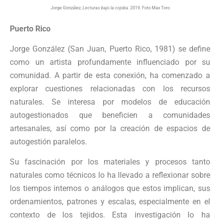
Jorge González,
Lecturas bajo la cojoba
. 2019. Foto Max Toro
Puerto Rico
Jorge González (San Juan, Puerto Rico, 1981) se define
como un artista profundamente influenciado por su
comunidad. A partir de esta conexión, ha comenzado a
explorar cuestiones relacionadas con los recursos
naturales. Se interesa por modelos de educación
autogestionados que beneficien a comunidades
artesanales, así como por la creación de espacios de
autogestión paralelos.
Su fascinación por los materiales y procesos tanto
naturales como técnicos lo ha llevado a reflexionar sobre
los tiempos internos o análogos que estos implican, sus
ordenamientos, patrones y escalas, especialmente en el
contexto de los tejidos. Esta investigación lo ha