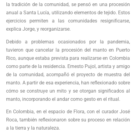
la tradición de la comunidad, se pensó en una procesión
anual a Santa Lucía, utilizando elementos de tejido. Estos
ejercicios permiten a las comunidades resignificarse,
explica Jorge, y reorganizarse.
Debido a problemas ocasionados por la pandemia,
tuvieron que cancelar la procesión del manto en Puerto
Rico, aunque estaba prevista para realizarse en Colombia
como parte de la residencia. Ernesto Pujol, artista y amigo
de la comunidad, acompañó el proyecto de muestra del
manto. A partir de esa experiencia, han reflexionado sobre
cómo se construye un mito y se otorgan significados al
manto, incorporando el andar como gesto en el ritual.
En Colombia, en el espacio de Flora, con el curador José
Roca, también reflexionaron sobre su proceso en relación
a la tierra y la naturaleza.