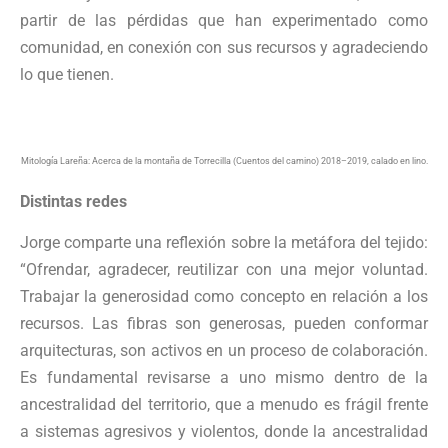
partir de las pérdidas que han experimentado como
comunidad, en conexión con sus recursos y agradeciendo
lo que tienen.
Mitología Lareña: Acerca de la montaña de Torrecilla (Cuentos del camino) 2018–2019, calado en lino.
Distintas redes
Jorge comparte una reflexión sobre la metáfora del tejido:
“Ofrendar, agradecer, reutilizar con una mejor voluntad.
Trabajar la generosidad como concepto en relación a los
recursos. Las fibras son generosas, pueden conformar
arquitecturas, son activos en un proceso de colaboración.
Es fundamental revisarse a uno mismo dentro de la
ancestralidad del territorio, que a menudo es frágil frente
a sistemas agresivos y violentos, donde la ancestralidad