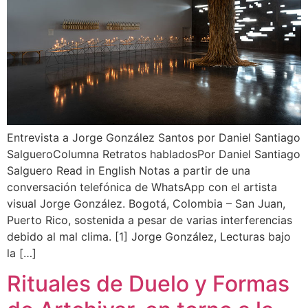
Entrevista a Jorge González Santos por Daniel Santiago
SalgueroColumna Retratos habladosPor Daniel Santiago
Salguero Read in English Notas a partir de una
conversación telefónica de WhatsApp con el artista
visual Jorge González. Bogotá, Colombia – San Juan,
Puerto Rico, sostenida a pesar de varias interferencias
debido al mal clima. [1] Jorge González, Lecturas bajo
la […]
Rituales de Duelo y Formas