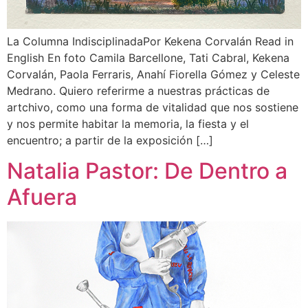
La Columna IndisciplinadaPor Kekena Corvalán Read in
English En foto Camila Barcellone, Tati Cabral, Kekena
Corvalán, Paola Ferraris, Anahí Fiorella Gómez y Celeste
Medrano. Quiero referirme a nuestras prácticas de
artchivo, como una forma de vitalidad que nos sostiene
y nos permite habitar la memoria, la fiesta y el
encuentro; a partir de la exposición […]
Natalia Pastor: De Dentro a
Afuera