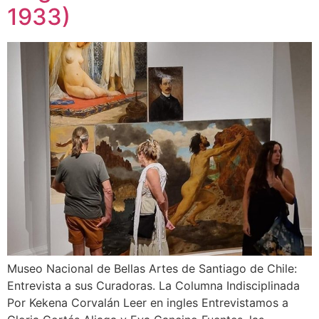
1933)
Museo Nacional de Bellas Artes de Santiago de Chile:
Entrevista a sus Curadoras. La Columna Indisciplinada
Por Kekena Corvalán Leer en ingles Entrevistamos a