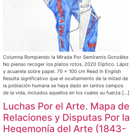
Columna Rompiendo la Mirada Por Semíramis González
No pienso recoger los platos rotos. 2020 Díptico. Lápiz
y acuarela sobre papel. 70 x 100 cm Read In English
Resulta significativo que el ocultamiento de la mitad de
la población humana se haya dado en tantos campos
de la vida, incluidos aquellos en los cuales su fuerza […]
Luchas Por el Arte. Mapa de
Relaciones y Disputas Por la
Hegemonía del Arte (1843-