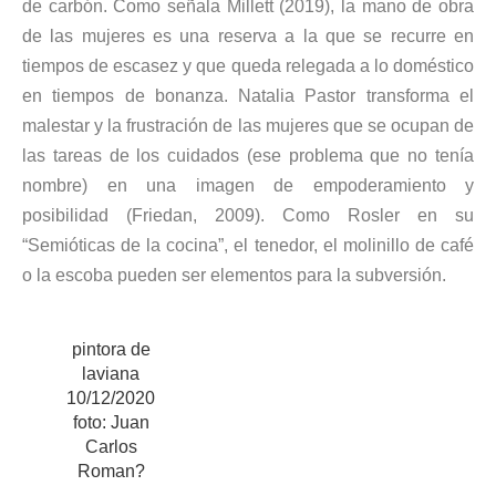
de carbón. Como señala Millett (2019), la mano de obra
de las mujeres es una reserva a la que se recurre en
tiempos de escasez y que queda relegada a lo doméstico
en tiempos de bonanza. Natalia Pastor transforma el
malestar y la frustración de las mujeres que se ocupan de
las tareas de los cuidados (ese problema que no tenía
nombre) en una imagen de empoderamiento y
posibilidad (Friedan, 2009). Como Rosler en su
“Semióticas de la cocina”, el tenedor, el molinillo de café
o la escoba pueden ser elementos para la subversión.
pintora de
laviana
10/12/2020
foto: Juan
Carlos
Roman?