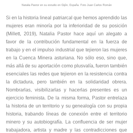
Natalia Pastor en su estudio en Gijón, España. Foto Juan Carlos Román
Si en la historia lineal patriarcal que hemos aprendido las
mujeres eran minoría por la inferioridad de su posición
(Millett, 2019), Natalia Pastor hace aquí un alegato a
favor de la contribución fundamental en la fuerza de
trabajo y en el impulso industrial que tejieron las mujeres
en la Cuenca Minera asturiana. No sólo eso, sino que,
más allá de su aportación como plusvalía, fueron también
esenciales las redes que tejieron en la resistencia contra
la dictadura, pero también en la solidaridad obrera.
Nombrarlas, visibilizarlas y hacerlas presentes es un
ejercicio feminista. De la misma forma, Pastor entrelaza
la historia de un territorio y su genealogía con su propia
historia, trabando líneas de conexión entre el territorio
minero y su autobiografía. La confluencia de ser mujer
trabajadora, artista y madre y las contradicciones que