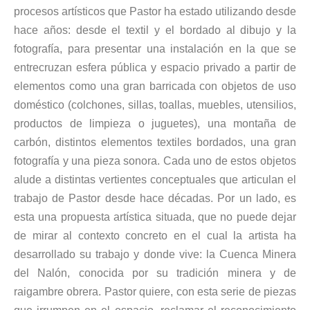
procesos artísticos que Pastor ha estado utilizando desde
hace años: desde el textil y el bordado al dibujo y la
fotografía, para presentar una instalación en la que se
entrecruzan esfera pública y espacio privado a partir de
elementos como una gran barricada con objetos de uso
doméstico (colchones, sillas, toallas, muebles, utensilios,
productos de limpieza o juguetes), una montaña de
carbón, distintos elementos textiles bordados, una gran
fotografía y una pieza sonora. Cada uno de estos objetos
alude a distintas vertientes conceptuales que articulan el
trabajo de Pastor desde hace décadas. Por un lado, es
esta una propuesta artística situada, que no puede dejar
de mirar al contexto concreto en el cual la artista ha
desarrollado su trabajo y donde vive: la Cuenca Minera
del Nalón, conocida por su tradición minera y de
raigambre obrera. Pastor quiere, con esta serie de piezas