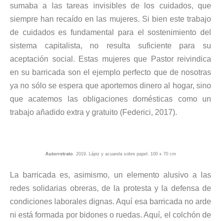
sumaba a las tareas invisibles de los cuidados, que
siempre han recaído en las mujeres. Si bien este trabajo
de cuidados es fundamental para el sostenimiento del
sistema capitalista, no resulta suficiente para su
aceptación social. Estas mujeres que Pastor reivindica
en su barricada son el ejemplo perfecto que de nosotras
ya no sólo se espera que aportemos dinero al hogar, sino
que acatemos las obligaciones domésticas como un
trabajo añadido extra y gratuito (Federici, 2017).
Autorretrato
. 2019. Lápiz y acuarela sobre papel. 100 x 70 cm
La barricada es, asimismo, un elemento alusivo a las
redes solidarias obreras, de la protesta y la defensa de
condiciones laborales dignas. Aquí esa barricada no arde
ni está formada por bidones o ruedas. Aquí, el colchón de