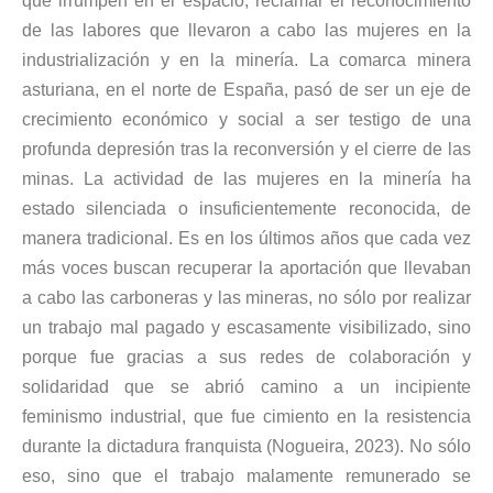
que irrumpen en el espacio, reclamar el reconocimiento
de las labores que llevaron a cabo las mujeres en la
industrialización y en la minería. La comarca minera
asturiana, en el norte de España, pasó de ser un eje de
crecimiento económico y social a ser testigo de una
profunda depresión tras la reconversión y el cierre de las
minas. La actividad de las mujeres en la minería ha
estado silenciada o insuficientemente reconocida, de
manera tradicional. Es en los últimos años que cada vez
más voces buscan recuperar la aportación que llevaban
a cabo las carboneras y las mineras, no sólo por realizar
un trabajo mal pagado y escasamente visibilizado, sino
porque fue gracias a sus redes de colaboración y
solidaridad que se abrió camino a un incipiente
feminismo industrial, que fue cimiento en la resistencia
durante la dictadura franquista (Nogueira, 2023). No sólo
eso, sino que el trabajo malamente remunerado se