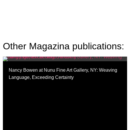
Other Magazina publications:
Nancy Bowen at Nunu Fine Art Gallery, NY: Weaving
Language, Exceeding Certainty