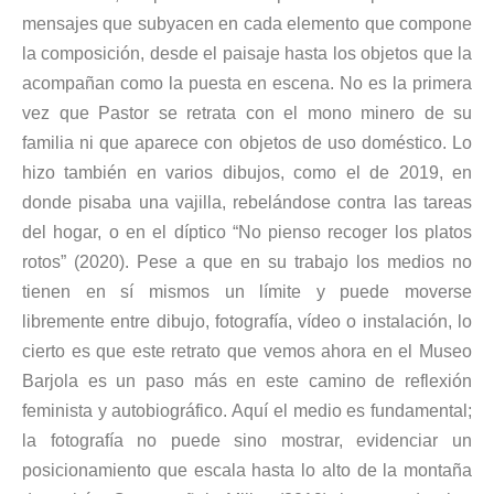
mensajes que subyacen en cada elemento que compone
la composición, desde el paisaje hasta los objetos que la
acompañan como la puesta en escena. No es la primera
vez que Pastor se retrata con el mono minero de su
familia ni que aparece con objetos de uso doméstico. Lo
hizo también en varios dibujos, como el de 2019, en
donde pisaba una vajilla, rebelándose contra las tareas
del hogar, o en el díptico “No pienso recoger los platos
rotos” (2020). Pese a que en su trabajo los medios no
tienen en sí mismos un límite y puede moverse
libremente entre dibujo, fotografía, vídeo o instalación, lo
cierto es que este retrato que vemos ahora en el Museo
Barjola es un paso más en este camino de reflexión
feminista y autobiográfico. Aquí el medio es fundamental;
la fotografía no puede sino mostrar, evidenciar un
posicionamiento que escala hasta lo alto de la montaña