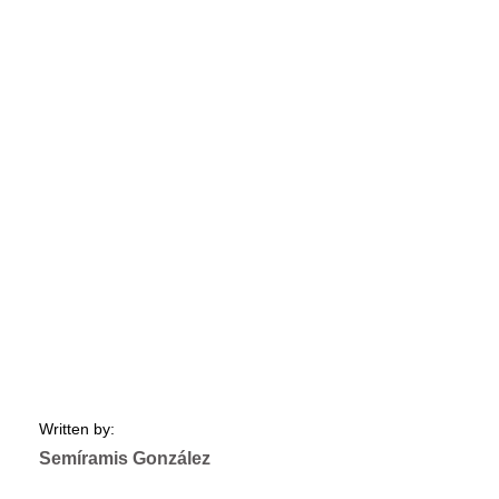
Written by:
Semíramis González