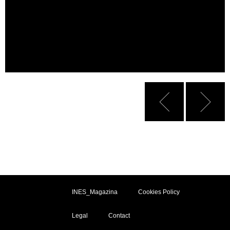
INES_Magazina
Cookies Policy
Legal
Contact