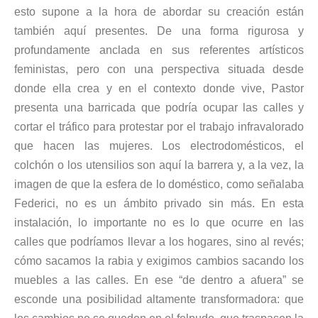
esto supone a la hora de abordar su creación están
también aquí presentes. De una forma rigurosa y
profundamente anclada en sus referentes artísticos
feministas, pero con una perspectiva situada desde
donde ella crea y en el contexto donde vive, Pastor
presenta una barricada que podría ocupar las calles y
cortar el tráfico para protestar por el trabajo infravalorado
que hacen las mujeres. Los electrodomésticos, el
colchón o los utensilios son aquí la barrera y, a la vez, la
imagen de que la esfera de lo doméstico, como señalaba
Federici, no es un ámbito privado sin más. En esta
instalación, lo importante no es lo que ocurre en las
calles que podríamos llevar a los hogares, sino al revés;
cómo sacamos la rabia y exigimos cambios sacando los
muebles a las calles. En ese “de dentro a afuera” se
esconde una posibilidad altamente transformadora: que