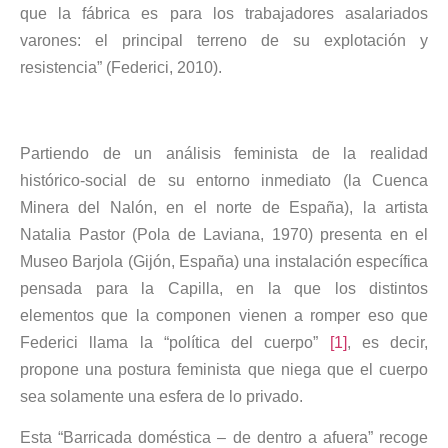
que la fábrica es para los trabajadores asalariados
varones: el principal terreno de su explotación y
resistencia” (Federici, 2010).
Partiendo de un análisis feminista de la realidad
histórico-social de su entorno inmediato (la Cuenca
Minera del Nalón, en el norte de España), la artista
Natalia Pastor (Pola de Laviana, 1970) presenta en el
Museo Barjola (Gijón, España) una instalación específica
pensada para la Capilla, en la que los distintos
elementos que la componen vienen a romper eso que
Federici llama la “política del cuerpo”
[1]
, es decir,
propone una postura feminista que niega que el cuerpo
sea solamente una esfera de lo privado.
Esta “Barricada doméstica – de dentro a afuera” recoge