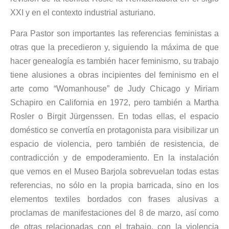
XXI y en el contexto industrial asturiano.
Para Pastor son importantes las referencias feministas a
otras que la precedieron y, siguiendo la máxima de que
hacer genealogía es también hacer feminismo, su trabajo
tiene alusiones a obras incipientes del feminismo en el
arte como “Womanhouse” de Judy Chicago y Miriam
Schapiro en California en 1972, pero también a Martha
Rosler o Birgit Jürgenssen. En todas ellas, el espacio
doméstico se convertía en protagonista para visibilizar un
espacio de violencia, pero también de resistencia, de
contradicción y de empoderamiento. En la instalación
que vemos en el Museo Barjola sobrevuelan todas estas
referencias, no sólo en la propia barricada, sino en los
elementos textiles bordados con frases alusivas a
proclamas de manifestaciones del 8 de marzo, así como
de otras relacionadas con el trabajo, con la violencia