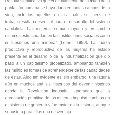
Resulta significativo que el ocultamiento de la mitad de la
población humana se haya dado en tantos campos de la
vida, incluidos aquellos en los cuales su fuerza de
trabajo resultaba esencial para el desarrollo del sistema
capitalista. Las mujeres “somos mayoría y en cambio
estamos estructuradas en las instituciones sociales como
si fuésemos una minoría” (Lerner, 1990). La fuerza
productiva y reproductiva de las mujeres ha estado
presente en el desarrollo de la industrialización que dio
paso a un capitalismo globalizado, ampliando también
las múltiples formas de aprehenderse de las capacidades
de estas. Algo tan evidente es, sin embargo, una laguna
aún en muchos análisis históricos del devenir histórico
desde la Revolución Industrial, ignorando que la
apropiación primitiva de las mujeres impulsó cambios en
el sistema de gobierno y fue motor en la historia, aunque
supusiera para ellas una desventaja.