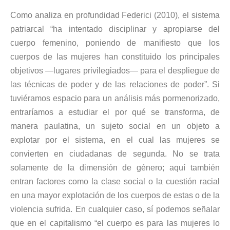
Como analiza en profundidad Federici (2010), el sistema
patriarcal “ha intentado disciplinar y apropiarse del
cuerpo femenino, poniendo de manifiesto que los
cuerpos de las mujeres han constituido los principales
objetivos —lugares privilegiados— para el despliegue de
las técnicas de poder y de las relaciones de poder”. Si
tuviéramos espacio para un análisis más pormenorizado,
entraríamos a estudiar el por qué se transforma, de
manera paulatina, un sujeto social en un objeto a
explotar por el sistema, en el cual las mujeres se
convierten en ciudadanas de segunda. No se trata
solamente de la dimensión de género; aquí también
entran factores como la clase social o la cuestión racial
en una mayor explotación de los cuerpos de estas o de la
violencia sufrida. En cualquier caso, sí podemos señalar
que en el capitalismo “el cuerpo es para las mujeres lo