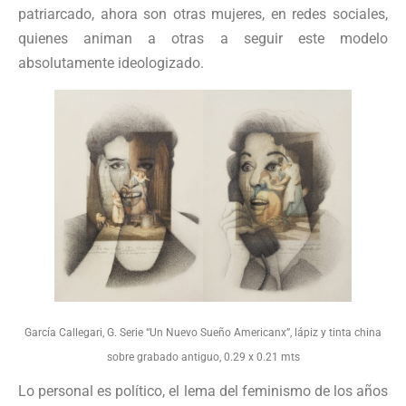
patriarcado, ahora son otras mujeres, en redes sociales,
quienes animan a otras a seguir este modelo
absolutamente ideologizado.
García Callegari, G. Serie “Un Nuevo Sueño Americanx”, lápiz y tinta china
sobre grabado antiguo, 0.29 x 0.21 mts
Lo personal es político, el lema del feminismo de los años