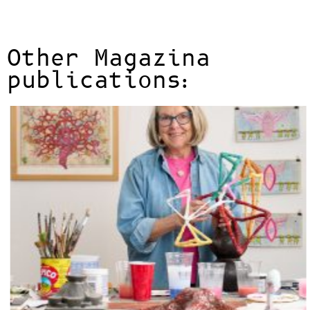
Other Magazina
publications: