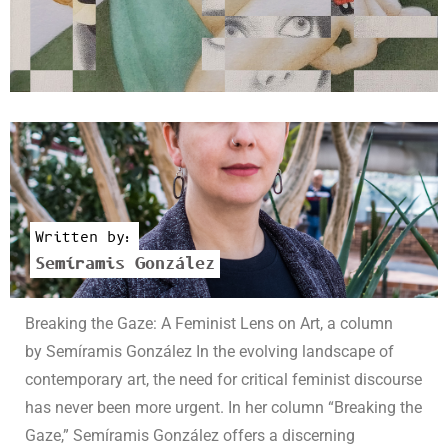
Written by:
Semíramis González
Breaking the Gaze: A Feminist Lens on Art, a column
by Semíramis González In the evolving landscape of
contemporary art, the need for critical feminist discourse
has never been more urgent. In her column “Breaking the
Gaze,” Semíramis González offers a discerning