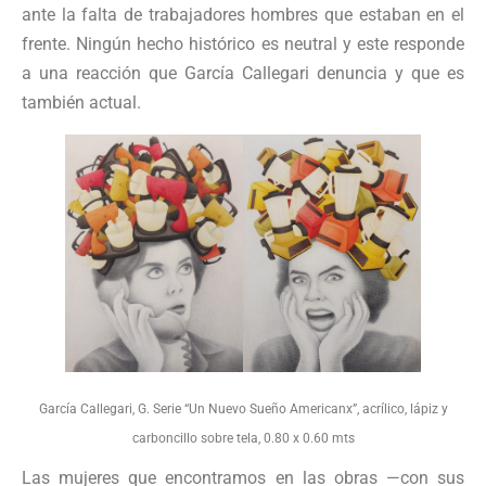
ante la falta de trabajadores hombres que estaban en el
frente. Ningún hecho histórico es neutral y este responde
a una reacción que García Callegari denuncia y que es
también actual.
García Callegari, G. Serie “Un Nuevo Sueño Americanx”, acrílico, lápiz y
carboncillo sobre tela, 0.80 x 0.60 mts
Las mujeres que encontramos en las obras —con sus