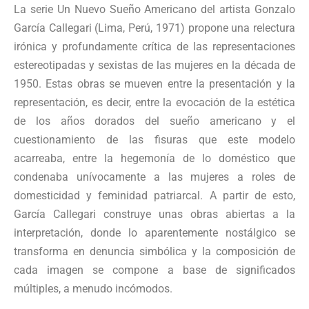
La serie Un Nuevo Sueño Americano del artista Gonzalo
García Callegari (Lima, Perú, 1971) propone una relectura
irónica y profundamente crítica de las representaciones
estereotipadas y sexistas de las mujeres en la década de
1950. Estas obras se mueven entre la presentación y la
representación, es decir, entre la evocación de la estética
de los años dorados del sueño americano y el
cuestionamiento de las fisuras que este modelo
acarreaba, entre la hegemonía de lo doméstico que
condenaba unívocamente a las mujeres a roles de
domesticidad y feminidad patriarcal. A partir de esto,
García Callegari construye unas obras abiertas a la
interpretación, donde lo aparentemente nostálgico se
transforma en denuncia simbólica y la composición de
cada imagen se compone a base de significados
múltiples, a menudo incómodos.