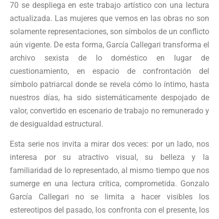
70 se despliega en este trabajo artístico con una lectura
actualizada. Las mujeres que vemos en las obras no son
solamente representaciones, son símbolos de un conflicto
aún vigente. De esta forma, García Callegari transforma el
archivo sexista de lo doméstico en lugar de
cuestionamiento, en espacio de confrontación del
símbolo patriarcal donde se revela cómo lo íntimo, hasta
nuestros días, ha sido sistemáticamente despojado de
valor, convertido en escenario de trabajo no remunerado y
de desigualdad estructural.
Esta serie nos invita a mirar dos veces: por un lado, nos
interesa por su atractivo visual, su belleza y la
familiaridad de lo representado, al mismo tiempo que nos
sumerge en una lectura crítica, comprometida. Gonzalo
García Callegari no se limita a hacer visibles los
estereotipos del pasado, los confronta con el presente, los