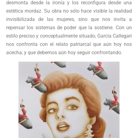
desmonta desde la ironía y los reconfigura desde una
estética mordaz. Su obra no sólo hace visible la realidad
invisibilizada de las mujeres, sino que nos invita a
repensar los sistemas de poder que la sostiene. Con un
estilo preciso y conceptualmente situado, García Callegari
nos confronta con el relato patriarcal que aún hoy nos
acecha, y que debemos aún hoy seguir confrontando.